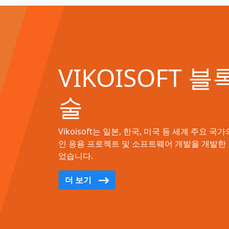
VIKOISOFT 
술
Vikoisoft는 일본, 한국, 미국 등 세계 주요
인 응용 프로젝트 및 소프트웨어 개발을 개발한
었습니다.
더 보기