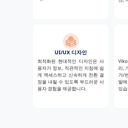
UI/UX 디자인
최적화된 현대적인 디자인은 사
Vik
용자가 정보, 직관적인 지침에 쉽
리,
게 액세스하고 신속하게 전환 결
가/
정을 내릴 수 있도록 부드러운 사
발에
용자 경험을 제공합니다.
있습