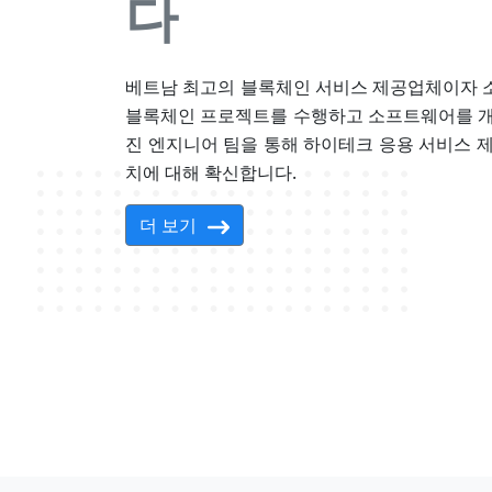
다
베트남 최고의 블록체인 서비스 제공업체이자 
블록체인 프로젝트를 수행하고 소프트웨어를 개
진 엔지니어 팀을 통해 하이테크 응용 서비스 
치에 대해 확신합니다.
더 보기