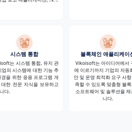
시스템 통합
블록체인 애플리케이
oisoft는 시스템 통합, 유지 관
Vikoisoft는 아이디어에서
 기업의 시스템에 대한 기능 추
에 이르기까지 기업의 자동화
변경을 위한 응용 프로그램 개
안 및 운영 최적화 요구 사항
 대한 전문 지식을 보유하고
족할 수 있도록 맞춤형 블
니다.
소프트웨어 및 솔루션을 제
니다.