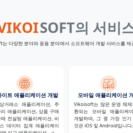
VIKOI
SOFT의 서비
isoft는 다양한 분야와 응용 분야에서 소프트웨어 개발 서비스를 
사이트 애플리케이션 개발
모바일 애플리케이션 
상거래소 애플리케이션, 주
Vikoisoft는 많은 운영 체
관리 애플리케이션, 상품 구매
환되는 모바일 애플리케
판매 컨설팅 애플리케이션, 비
개발하며, 그 중 가장 인기
스 데이터 집계 애플리케이
것은 iOS 및 Android입니다.
작업 보고 애플리케이션, ..v. ..