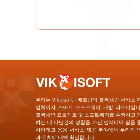
우리는 Vikoisoft - 베트남의 블록체인 서비스 
업체이자 스마트 소프트웨어 개발 파트너입니
블록체인 프로젝트 및 소프트웨어를 수행하고 
하는 데 다년간의 경험을 가진 엔지니어 팀을 
하이테크 응용 서비스 제공 분야에서 우리의 
과 위치에 대해 확신합니다.