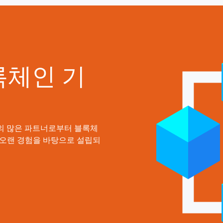
블록체인 기
 국가의 많은 파트너로부터 블록체
 오랜 경험을 바탕으로 설립되