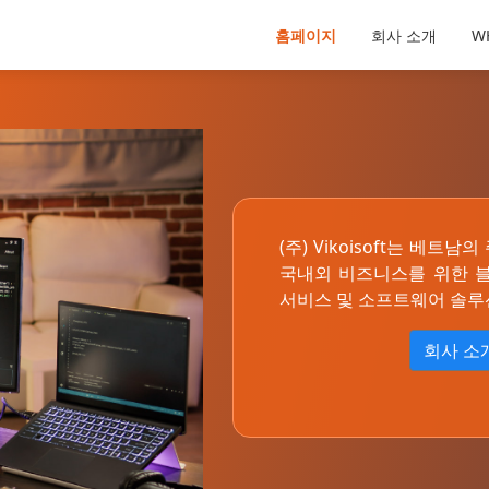
홈페이지
회사 소개
W
(주) Vikoisoft는 베트
국내외 비즈니스를 위한 
서비스 및 소프트웨어 솔루
회사 소