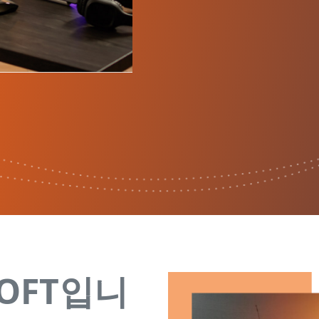
SOFT입니