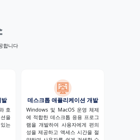
스
제공합니다
개발
데스크톱 애플리케이션 개발
제와 호
Windows 및 MacOS 운영 체제
이션을
에 적합한 데스크톱 응용 프로그
 있는
램을 개발하여 사용자에게 편의
성을 제공하고 액세스 시간을 절
약하며 사용자를 쉽게 검색할 수