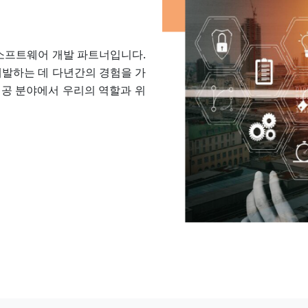
소프트웨어 개발 파트너입니다.
발하는 데 다년간의 경험을 가
제공 분야에서 우리의 역할과 위