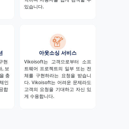
있습니다.
션
아웃소싱 서비스
 구현
Vikoisoft는 고객으로부터 소프
, 보
트웨어 프로젝트의 일부 또는 전
을 충
체를 구현하라는 요청을 받습니
록체인
다. Vikoisoft는 어려운 문제라도
공합
고객의 요청을 기대하고 자신 있
게 수용합니다.