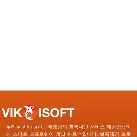
우리는 Vikoisoft - 베트남의 블록체인 서비스 제공업체이
자 스마트 소프트웨어 개발 파트너입니다. 블록체인 프로