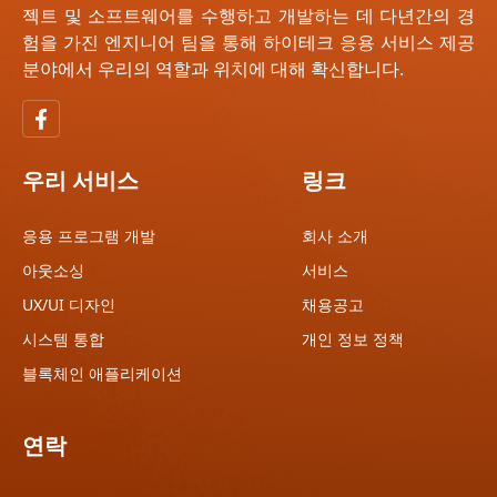
젝트 및 소프트웨어를 수행하고 개발하는 데 다년간의 경
험을 가진 엔지니어 팀을 통해 하이테크 응용 서비스 제공
분야에서 우리의 역할과 위치에 대해 확신합니다.
우리 서비스
링크
응용 프로그램 개발
회사 소개
아웃소싱
서비스
UX/UI 디자인
채용공고
시스템 통합
개인 정보 정책
블록체인 애플리케이션
연락