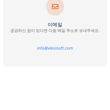
이메일
궁금하신 점이 있다면 다음 메일 주소로 보내주세요.
info@vikoisoft.com