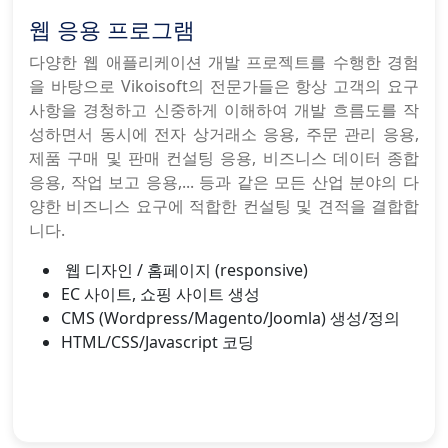
연락처
웹 응용 프로그램
다양한 웹 애플리케이션 개발 프로젝트를 수행한 경험
을 바탕으로 Vikoisoft의 전문가들은 항상 고객의 요구
사항을 경청하고 신중하게 이해하여 개발 흐름도를 작
성하면서 동시에 전자 상거래소 응용, 주문 관리 응용,
제품 구매 및 판매 컨설팅 응용, 비즈니스 데이터 종합
Copyright © 2022 VIKOISOFT.COM
응용, 작업 보고 응용,... 등과 같은 모든 산업 분야의 다
양한 비즈니스 요구에 적합한 컨설팅 및 견적을 결합합
니다.
웹 디자인 / 홈페이지 (responsive)
EC 사이트, 쇼핑 사이트 생성
CMS (Wordpress/Magento/Joomla) 생성/정의
HTML/CSS/Javascript 코딩