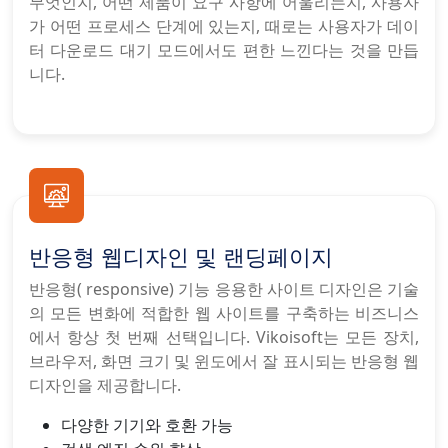
무엇인지, 어떤 제품이 요구 사항에 어울리는지, 사용자
가 어떤 프로세스 단계에 있는지, 때로는 사용자가 데이
터 다운로드 대기 모드에서도 편한 느낀다는 것을 만듭
니다.
반응형 웹디자인 및 랜딩페이지
반응형( responsive) 기능 응용한 사이트 디자인은 기술
의 모든 변화에 적합한 웹 사이트를 구축하는 비즈니스
에서 항상 첫 번째 선택입니다. Vikoisoft는 모든 장치,
브라우저, 화면 크기 및 윈도에서 잘 표시되는 반응형 웹
디자인을 제공합니다.
다양한 기기와 호환 가능