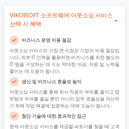
VIKOISOFT 소프트웨어 아웃소싱 서비스
선택 시 혜택
비즈니스 운영 비용 절감
아웃소싱 서비스의 가장 큰 이점은 기업의 비용 절감입
니다. 외부 IT 인력을 활용하면 비즈니스를 위한 별도의
IT 팀을 구성하는 데 드는 막대한 자금, 자원 및 노력을
줄이는 데 도움이 됩니다.
생산 및 비즈니스 효율성 높이
아웃소싱 서비스를 통해 회사 직원의 부하를 줄이고 업
무량과 우려를 줄일 뿐만 아니라 업무 효율성을 개선하
기 위해 작업 해결에 집중하는 데에 도눔이 됩니다.
첨단 기술에 대한 효과적인 접근
현재 아웃소싱 서비스를 제공할 파트너를 찾을 때 고객