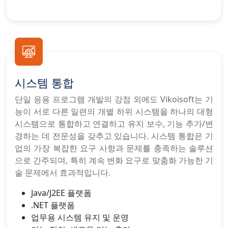
시스템 통합
단일 응용 프로그램 개발의 강점 외에도 Vikoisoft는 기
능이 서로 다른 일련의 개별 하위 시스템을 하나의 대형
시스템으로 통합하고 연결하고 유지 보수, 기능 추가/변
경하는 데 전문성을 갖추고 있습니다. 시스템 통합은 기
업의 가장 복잡한 요구 사항과 문제를 충족하는 솔루션
으로 간주되며, 특히 계속 변화 요구로 맞춤화 가능한 기
술 문제에서 효과적입니다.
Java/J2EE 플랫폼
.NET 플랫폼
업무용 시스템 유지 및 운영