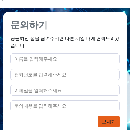
문의하기
궁금하신 점을 남겨주시면 빠른 시일 내에 연락드리겠
습니다
보내기