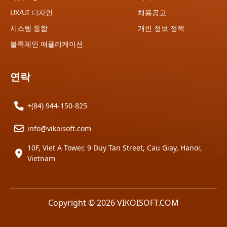
UX/UI 디자인
채용공고
시스템 통합
개인 정보 정책
블록체인 애플리케이션
연락
+(84) 944-150-825
info@vikoisoft.com
10F, Viet A Tower, 9 Duy Tan Street, Cau Giay, Hanoi,
Vietnam
Copyright © 2026 VIKOISOFT.COM