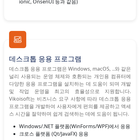
ionic, OnsenUI 등과 같음)
데스크톱 응용 프로그램
데스크톱 응용 프로그램은 Windows, macOS, ..와 같은
널리 사용되는 운영 체제와 호환되는 개인용 컴퓨터에
다양한 응용 프로그램을 설치하는 데 도움이 되며 개발
및 작업 운영을 최고의 효율성으로 지원합니다.
Vikoisoft는 비즈니스 요구 사항에 따라 데스크톱 응용
프로그램을 개발하여 사용자에게 편의를 제공하고 액세
스 시간을 절약하며 쉽게 검색하는 데에 도음이 됩니다.
Windows/.NET 플랫폼(WinForms/WPF)에서 응용
크로스 플랫폼 (Qt/JavaFX) 응용