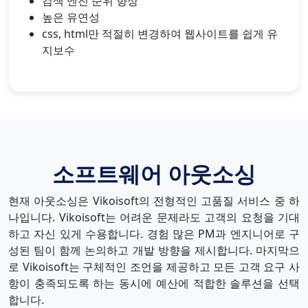
검색 엔진 순위 향상
높은 유연성
css, html만 적절히 변경하여 웹사이트를 쉽게 유
지보수
소프트웨어 아웃소싱
현재 아웃소싱은 Vikoisoft의 전형적인 고품질 서비스 중 하
나입니다. Vikoisoft는 어려운 문제라도 고객의 요청을 기대
하고 자신 있게 수용합니다. 경험 많은 PM과 엔지니어로 구
성된 팀이 함께 논의하고 개발 방향을 제시합니다. 마지막으
로 Vikoisoft는 구체적인 조언을 제공하고 모든 고객 요구 사
항이 충족되도록 하는 동시에 예산에 적합한 솔루션을 선택
합니다.