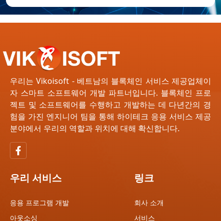
우리는 Vikoisoft - 베트남의 블록체인 서비스 제공업체이
자 스마트 소프트웨어 개발 파트너입니다. 블록체인 프로
젝트 및 소프트웨어를 수행하고 개발하는 데 다년간의 경
험을 가진 엔지니어 팀을 통해 하이테크 응용 서비스 제공
분야에서 우리의 역할과 위치에 대해 확신합니다.
우리 서비스
링크
응용 프로그램 개발
회사 소개
아웃소싱
서비스