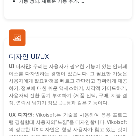
기능 정의, 새로운 기능 추가, ...
디자인 UI/UX
UI 디자인:
우리는 사용자가 필요한 기능이 있는 안터페
이스를 다자인하는 경험이 있습니다. 그 팔요한 가능은
사용자에게 팔요한것을 빠르고 간단하고 정확하게 제공
하기, 정보에 대한 쉬운 액세스하기, 시각적 가이드하기,
사용자의 전환 동기 부여하기 (제품 선택, 구매, 지불 결
정, 연락처 남기기 정보...)...등과 같은 기능이다.
UX 디자인:
Vikoisoft는 기술을 사용하여 응용 프로그
램 경험할때 사용자의"느낌"을 디자인합니다. Vikoisoft
의 정교한 UX 디자인은 항상 사용자가 찾고 있는 것이