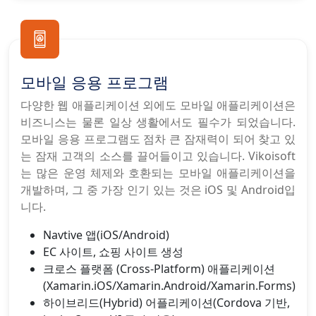
모바일 응용 프로그램
다양한 웹 애플리케이션 외에도 모바일 애플리케이션은
비즈니스는 물론 일상 생활에서도 필수가 되었습니다.
모바일 응용 프로그램도 점차 큰 잠재력이 되어 찾고 있
는 잠재 고객의 소스를 끌어들이고 있습니다. Vikoisoft
는 많은 운영 체제와 호환되는 모바일 애플리케이션을
개발하며, 그 중 가장 인기 있는 것은 iOS 및 Android입
니다.
Navtive 앱(iOS/Android)
EC 사이트, 쇼핑 사이트 생성
크로스 플랫폼 (Cross-Platform) 애플리케이션
(Xamarin.iOS/Xamarin.Android/Xamarin.Forms)
하이브리드(Hybrid) 어플리케이션(Cordova 기반,