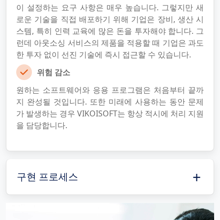
이 설정하는 요구 사항은 매우 높습니다. 그렇지만 새
로운 기술을 직접 배포하기 위해 기업은 장비, 생산 시
스템, 특히 인력 교육에 많은 돈을 투자해야 합니다. 그
런데 아웃소싱 서비스의 제품을 적용할 때 기업은 과도
한 투자 없이 선진 기술에 즉시 접근할 수 있습니다.
위험 감소
원하는 소프트웨어와 응용 프로그램은 처음부터 끝까
지 완성될 것입니다. 또한 미래에 사용하는 동안 문제
가 발생하는 경우 VIKOISOFT는 항상 적시에 처리 지원
을 담당합니다.
구현 프로세스