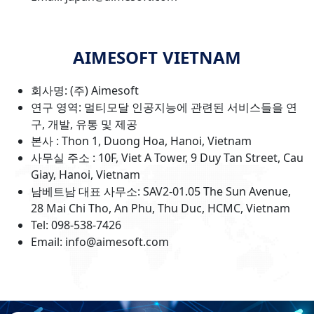
AIMESOFT VIETNAM
회사명: (주) Aimesoft
연구 영역: 멀티모달 인공지능에 관련된 서비스들을 연
구, 개발, 유통 및 제공
본사 : Thon 1, Duong Hoa, Hanoi, Vietnam
사무실 주소 : 10F, Viet A Tower, 9 Duy Tan Street, Cau
Giay, Hanoi, Vietnam
남베트남 대표 사무소: SAV2-01.05 The Sun Avenue,
28 Mai Chi Tho, An Phu, Thu Duc, HCMC, Vietnam
Tel: 098-538-7426
Email: info@aimesoft.com