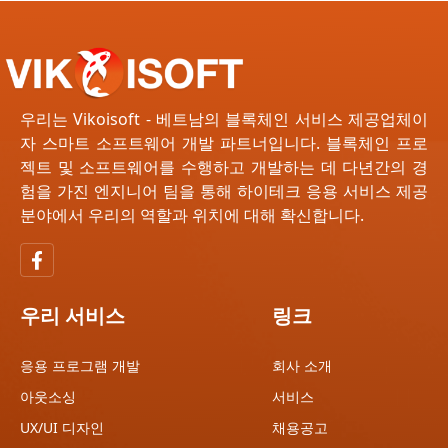
우리는 Vikoisoft - 베트남의 블록체인 서비스 제공업체이
자 스마트 소프트웨어 개발 파트너입니다. 블록체인 프로
젝트 및 소프트웨어를 수행하고 개발하는 데 다년간의 경
험을 가진 엔지니어 팀을 통해 하이테크 응용 서비스 제공
분야에서 우리의 역할과 위치에 대해 확신합니다.
우리 서비스
링크
응용 프로그램 개발
회사 소개
아웃소싱
서비스
UX/UI 디자인
채용공고