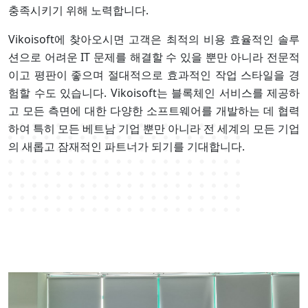
충족시키기 위해 노력합니다.
Vikoisoft에 찾아오시면 고객은 최적의 비용 효율적인 솔루
션으로 어려운 IT 문제를 해결할 수 있을 뿐만 아니라 전문적
이고 평판이 좋으며 절대적으로 효과적인 작업 스타일을 경
험할 수도 있습니다. Vikoisoft는 블록체인 서비스를 제공하
고 모든 측면에 대한 다양한 소프트웨어를 개발하는 데 협력
하여 특히 모든 베트남 기업 뿐만 아니라 전 세계의 모든 기업
의 새롭고 잠재적인 파트너가 되기를 기대합니다.