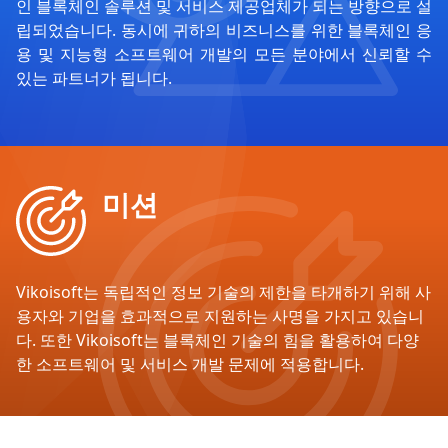
인 블록체인 솔루션 및 서비스 제공업체가 되는 방향으로 설
립되었습니다. 동시에 귀하의 비즈니스를 위한 블록체인 응
용 및 지능형 소프트웨어 개발의 모든 분야에서 신뢰할 수
있는 파트너가 됩니다.
미션
Vikoisoft는 독립적인 정보 기술의 제한을 타개하기 위해 사
용자와 기업을 효과적으로 지원하는 사명을 가지고 있습니
다. 또한 Vikoisoft는 블록체인 기술의 힘을 활용하여 다양
한 소프트웨어 및 서비스 개발 문제에 적용합니다.