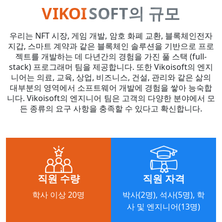
VIKOI
SOFT의 규모
우리는 NFT 시장, 게임 개발, 암호 화폐 교환, 블록체인전자
지갑, 스마트 계약과 같은 블록체인 솔루션을 기반으로 프로
젝트를 개발하는 데 다년간의 경험을 가진 풀 스택 (full-
stack) 프로그래머 팀을 제공합니다. 또한 Vikoisoft의 엔지
니어는 의료, 교육, 상업, 비즈니스, 건설, 관리와 같은 삶의
대부분의 영역에서 소프트웨어 개발에 경험을 쌓아 능숙합
니다. Vikoisoft의 엔지니어 팀은 고객의 다양한 분야에서 모
든 종류의 요구 사항을 충족할 수 있다고 확신합니다.
직원 수량
직원 자격
학사 이상 20명
박사(2명), 석사(5명), 학
사 및 엔지니어(13명)