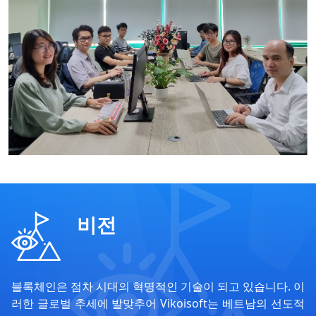
비전
블록체인은 점차 시대의 혁명적인 기술이 되고 있습니다. 이
러한 글로벌 추세에 발맞추어 Vikoisoft는 베트남의 선도적