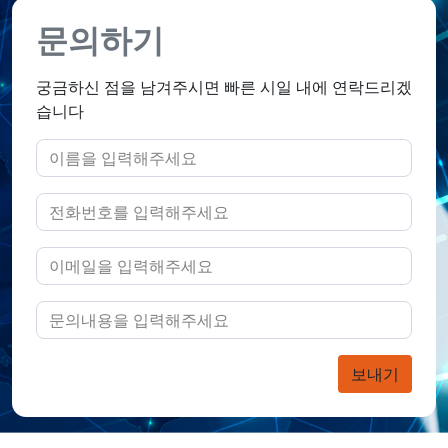
문의하기
궁금하신 점을 남겨주시면 빠른 시일 내에 연락드리겠
습니다
보내기