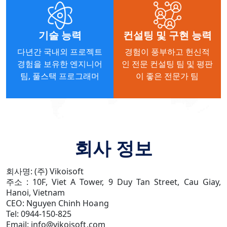
기술 능력
컨설팅 및 구현 능력
다년간 국내외 프로젝트
경험이 풍부하고 헌신적
경험을 보유한 엔지니어
인 전문 컨설팅 팀 및 평판
팀, 풀스택 프로그래머
이 좋은 전문가 팀
회사 정보
회사명: (주) ​​​​Vikoisoft
주소 : 10F, Viet A Tower, 9 Duy Tan Street, Cau Giay,
Hanoi, Vietnam
CEO: Nguyen Chinh Hoang
Tel: 0944-150-825
Email: info@vikoisoft.com